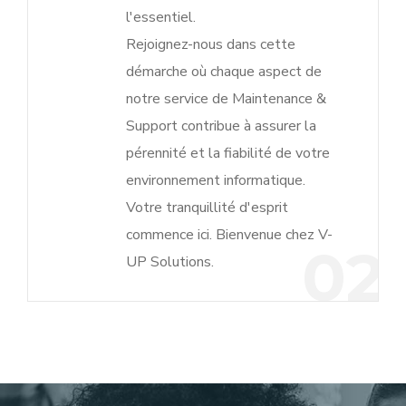
l'essentiel.
Rejoignez-nous dans cette
démarche où chaque aspect de
notre service de Maintenance &
Support contribue à assurer la
pérennité et la fiabilité de votre
environnement informatique.
Votre tranquillité d'esprit
commence ici. Bienvenue chez V-
02
UP Solutions.