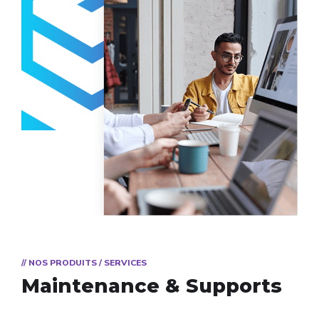
// NOS PRODUITS / SERVICES
Maintenance & Supports