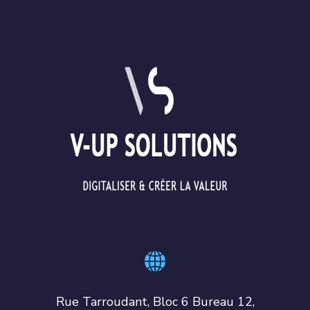
Rue Tarroudant, Bloc 6 Bureau 12,