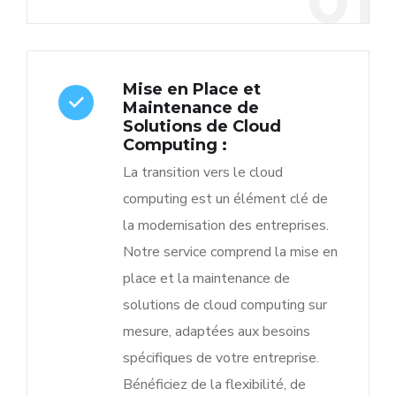
01
Mise en Place et
Maintenance de
Solutions de Cloud
Computing :
La transition vers le cloud
computing est un élément clé de
la modernisation des entreprises.
Notre service comprend la mise en
place et la maintenance de
solutions de cloud computing sur
mesure, adaptées aux besoins
spécifiques de votre entreprise.
Bénéficiez de la flexibilité, de