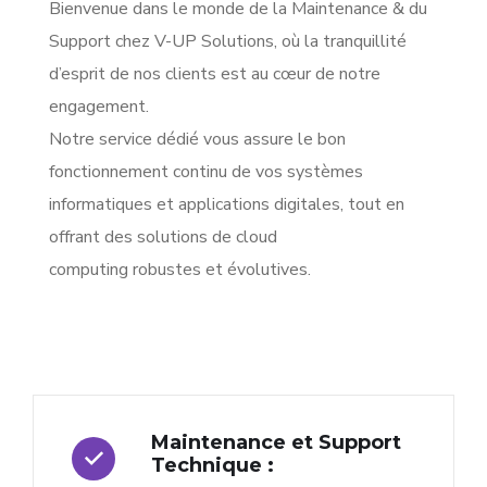
Bienvenue dans le monde de la Maintenance & du
Support chez V-UP Solutions, où la tranquillité
d’esprit de nos clients est au cœur de notre
engagement.
Notre service dédié vous assure le bon
fonctionnement continu de vos systèmes
informatiques et applications digitales, tout en
offrant des solutions de cloud
computing robustes et évolutives.
Maintenance et Support
Technique :