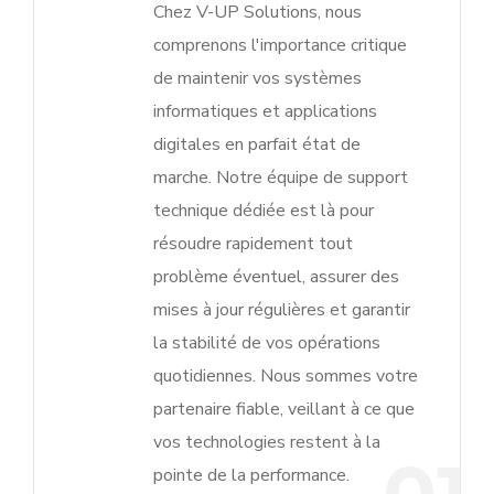
Chez V-UP Solutions, nous
comprenons l'importance critique
de maintenir vos systèmes
informatiques et applications
digitales en parfait état de
marche. Notre équipe de support
technique dédiée est là pour
résoudre rapidement tout
problème éventuel, assurer des
mises à jour régulières et garantir
la stabilité de vos opérations
quotidiennes. Nous sommes votre
partenaire fiable, veillant à ce que
vos technologies restent à la
pointe de la performance.