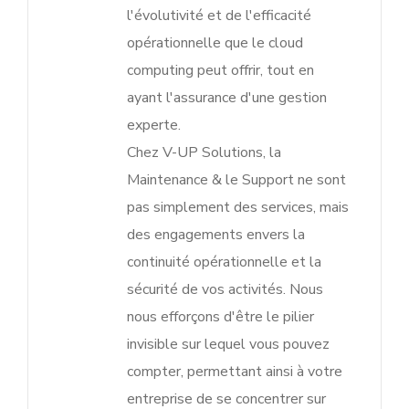
l'évolutivité et de l'efficacité
opérationnelle que le cloud
computing peut offrir, tout en
ayant l'assurance d'une gestion
experte.
Chez V-UP Solutions, la
Maintenance & le Support ne sont
pas simplement des services, mais
des engagements envers la
continuité opérationnelle et la
sécurité de vos activités. Nous
nous efforçons d'être le pilier
invisible sur lequel vous pouvez
compter, permettant ainsi à votre
entreprise de se concentrer sur