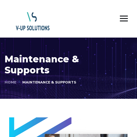
Maintenance &
Supports
HOME
MAINTENANCE & SUPPORTS