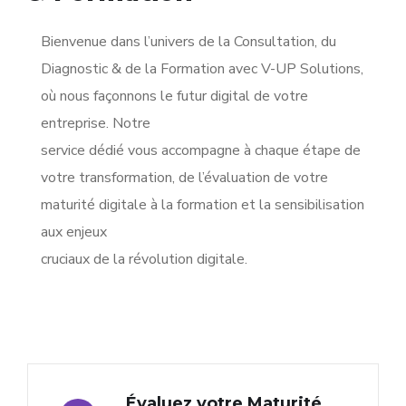
Bienvenue dans l’univers de la Consultation, du
Diagnostic & de la Formation avec V-UP Solutions,
où nous façonnons le futur digital de votre
entreprise. Notre
service dédié vous accompagne à chaque étape de
votre transformation, de l’évaluation de votre
maturité digitale à la formation et la sensibilisation
aux enjeux
cruciaux de la révolution digitale.
Évaluez votre Maturité