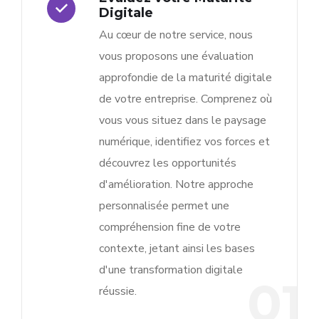
Digitale
Au cœur de notre service, nous
vous proposons une évaluation
approfondie de la maturité digitale
de votre entreprise. Comprenez où
vous vous situez dans le paysage
numérique, identifiez vos forces et
découvrez les opportunités
d'amélioration. Notre approche
personnalisée permet une
compréhension fine de votre
contexte, jetant ainsi les bases
d'une transformation digitale
01
réussie.