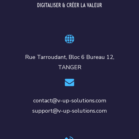
Rue Tarroudant, Bloc 6 Bureau 12,
TANGER
contact@v-up-solutions.com
support@v-up-solutions.com