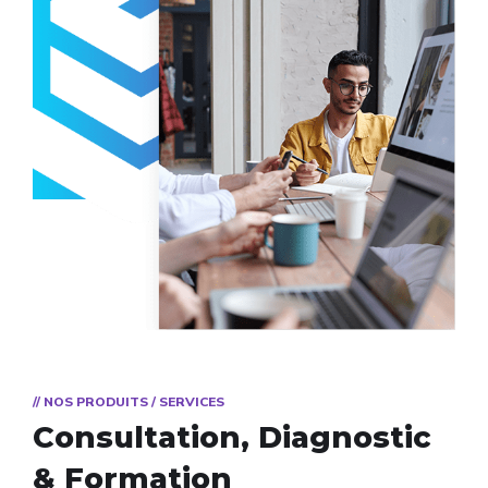
// NOS PRODUITS / SERVICES
Consultation, Diagnostic
& Formation