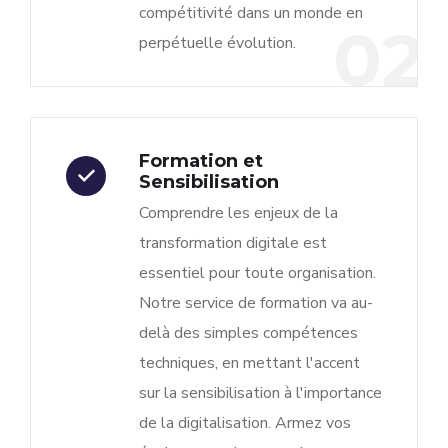
compétitivité dans un monde en
02
perpétuelle évolution.
Formation et
Sensibilisation
Comprendre les enjeux de la
transformation digitale est
essentiel pour toute organisation.
Notre service de formation va au-
delà des simples compétences
techniques, en mettant l'accent
sur la sensibilisation à l'importance
de la digitalisation. Armez vos