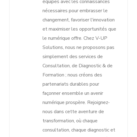
équipes avec les connaissances
nécessaires pour embrasser le
changement, favoriser l'innovation
et maximiser les opportunités que
le numérique offre. Chez V-UP
Solutions, nous ne proposons pas
simplement des services de
Consultation, de Diagnostic & de
Formation ; nous créons des
partenariats durables pour
façonner ensemble un avenir
numérique prospère. Rejoignez-
nous dans cette aventure de
transformation, où chaque
consultation, chaque diagnostic et