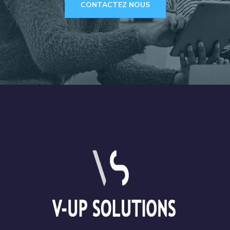
CONTACTEZ NOUS