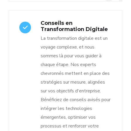
Conseils en
Transformation Digitale
La transformation digitale est un
voyage complexe, et nous
sommes là pour vous guider à
chaque étape. Nos experts
chevronnés mettent en place des
stratégies sur mesure, alignées
sur vos objectifs d'entreprise.
Bénéficiez de conseils avisés pour
intégrer les technologies
émergentes, optimiser vos
processus et renforcer votre