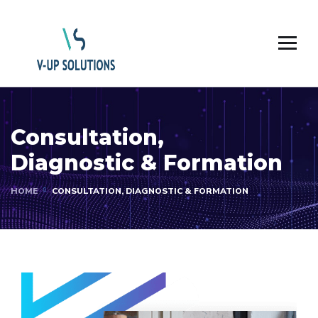
Consultation,
Diagnostic & Formation
HOME
CONSULTATION, DIAGNOSTIC & FORMATION