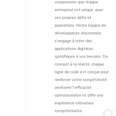
comprenons que chaque
entreprise est unique, avec
ses propres défis et
aspirations. Notre équipe de
développeurs chevronnés
s'engage à créer des
applications digitales
spécifiques à vos besoins. Du
concept à la réalité, chaque
ligne de code est conçue pour
renforcer votre compétitivité,
améliorer l'efficacité
opérationnelle et offrir une
expérience utilisateur
0
exceptionnelle.