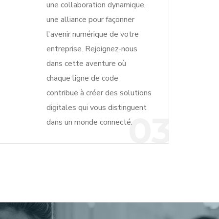
une collaboration dynamique,
une alliance pour façonner
l'avenir numérique de votre
entreprise. Rejoignez-nous
dans cette aventure où
chaque ligne de code
contribue à créer des solutions
digitales qui vous distinguent
03
dans un monde connecté.