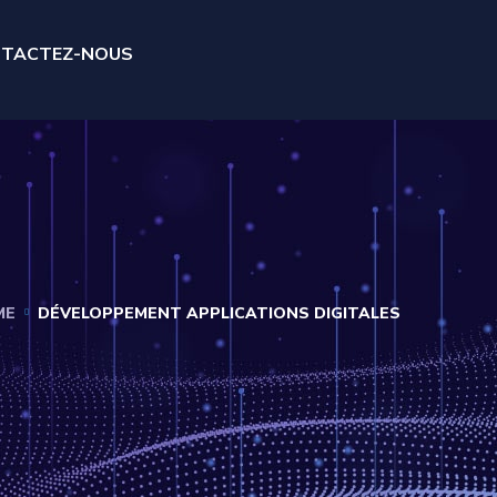
TACTEZ-NOUS
ME
DÉVELOPPEMENT APPLICATIONS DIGITALES