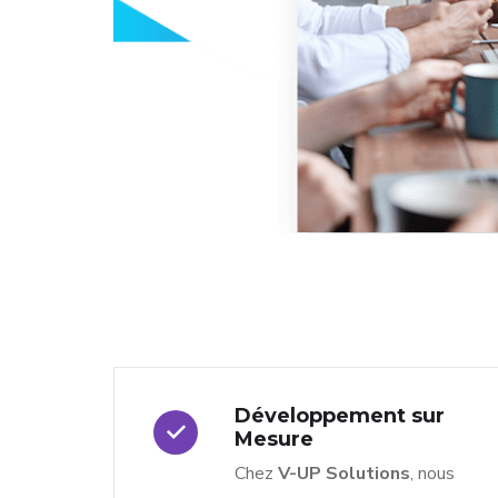
Développement sur
Mesure
Chez
V-UP Solutions
, nous