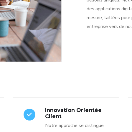
des applications digit
mesure, taillées pour
entreprise vers de n
Innovation Orientée
Client
Notre approche se distingue