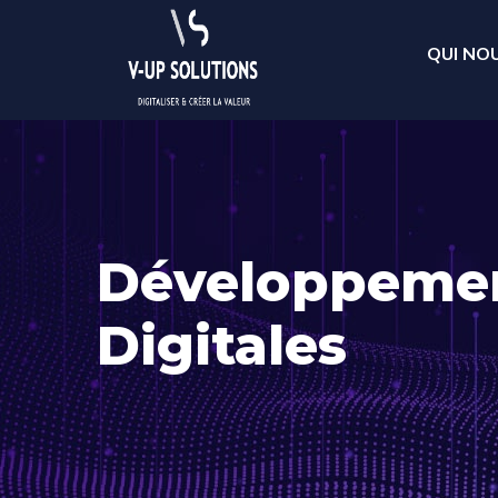
QUI NO
Développemen
Digitales