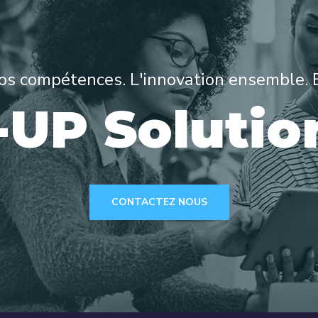
Nos compétences. L'innovation ensemble.
-UP Solutio
CONTACTEZ NOUS