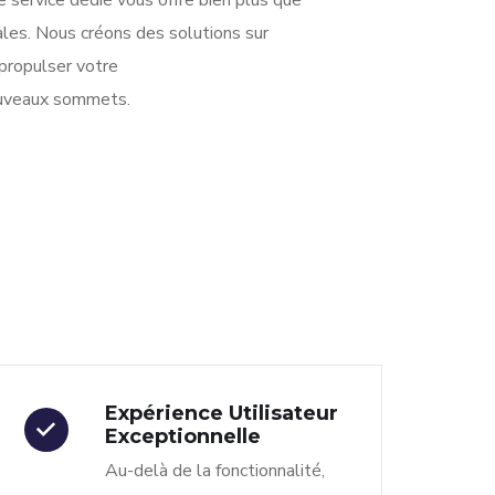
ales. Nous créons des solutions sur
 propulser votre
ouveaux sommets.
Expérience Utilisateur
Exceptionnelle
Au-delà de la fonctionnalité,