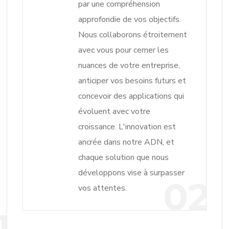
par une compréhension
approfondie de vos objectifs.
Nous collaborons étroitement
avec vous pour cerner les
nuances de votre entreprise,
anticiper vos besoins futurs et
concevoir des applications qui
évoluent avec votre
croissance. L'innovation est
ancrée dans notre ADN, et
chaque solution que nous
développons vise à surpasser
02
vos attentes.
1