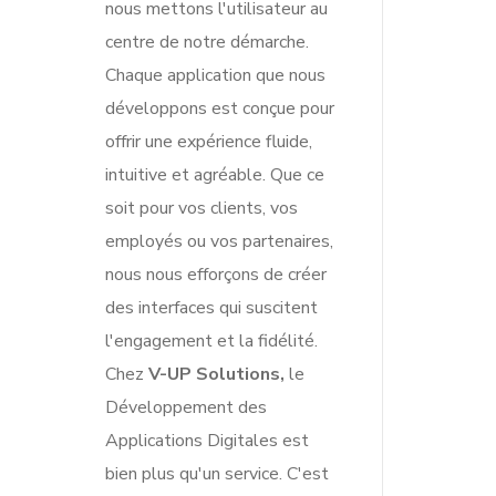
nous mettons l'utilisateur au
centre de notre démarche.
Chaque application que nous
développons est conçue pour
offrir une expérience fluide,
intuitive et agréable. Que ce
soit pour vos clients, vos
employés ou vos partenaires,
nous nous efforçons de créer
des interfaces qui suscitent
l'engagement et la fidélité.
Chez
V-UP Solutions,
le
Développement des
Applications Digitales est
bien plus qu'un service. C'est