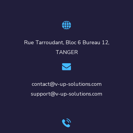
Rue Tarroudant, Bloc 6 Bureau 12,
TANGER
contact@v-up-solutions.com
support@v-up-solutions.com