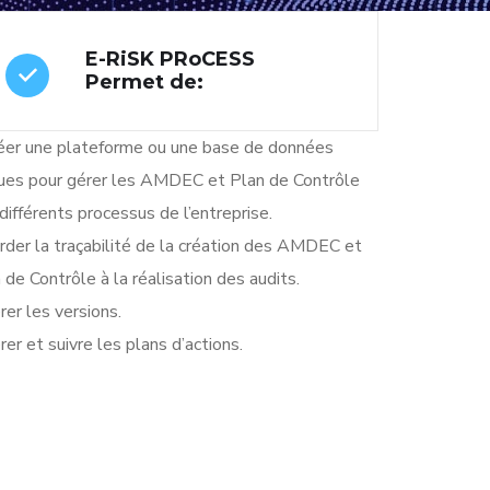
E-RiSK PRoCESS
Permet de:
éer une plateforme ou une base de données
ues pour gérer les AMDEC et Plan de Contrôle
différents processus de l’entreprise.
rder la traçabilité de la création des AMDEC et
 de Contrôle à la réalisation des audits.
rer les versions.
rer et suivre les plans d’actions.