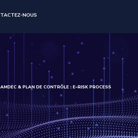
TACTEZ-NOUS
 AMDEC & PLAN DE CONTRÔLE : E–RISK PROCESS