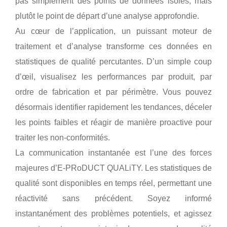
pas simplement des points de données isolés, mais
plutôt le point de départ d’une analyse approfondie.
Au cœur de l’application, un puissant moteur de
traitement et d’analyse transforme ces données en
statistiques de qualité percutantes. D’un simple coup
d’œil, visualisez les performances par produit, par
ordre de fabrication et par périmètre. Vous pouvez
désormais identifier rapidement les tendances, déceler
les points faibles et réagir de manière proactive pour
traiter les non-conformités.
La communication instantanée est l’une des forces
majeures d’E-PRoDUCT QUALiTY. Les statistiques de
qualité sont disponibles en temps réel, permettant une
réactivité sans précédent. Soyez informé
instantanément des problèmes potentiels, et agissez