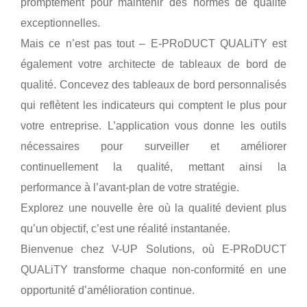
promptement pour maintenir des normes de qualité
exceptionnelles.
Mais ce n’est pas tout – E-PRoDUCT QUALiTY est
également votre architecte de tableaux de bord de
qualité. Concevez des tableaux de bord personnalisés
qui reflètent les indicateurs qui comptent le plus pour
votre entreprise. L’application vous donne les outils
nécessaires pour surveiller et améliorer
continuellement la qualité, mettant ainsi la
performance à l’avant-plan de votre stratégie.
Explorez une nouvelle ère où la qualité devient plus
qu’un objectif, c’est une réalité instantanée.
Bienvenue chez V-UP Solutions, où E-PRoDUCT
QUALiTY transforme chaque non-conformité en une
opportunité d’amélioration continue.