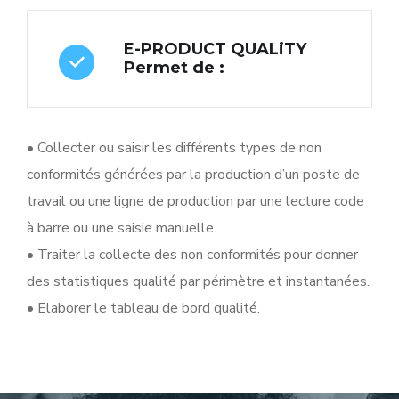
E-PRODUCT QUALiTY
Permet de :
• Collecter ou saisir les différents types de non
conformités générées par la production d’un poste de
travail ou une ligne de production par une lecture code
à barre ou une saisie manuelle.
• Traiter la collecte des non conformités pour donner
des statistiques qualité par périmètre et instantanées.
• Elaborer le tableau de bord qualité.