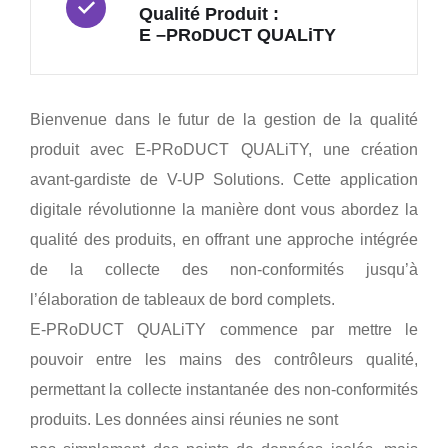
Qualité Produit :
E –PRoDUCT QUALiTY
Bienvenue dans le futur de la gestion de la qualité
produit avec E-PRoDUCT QUALiTY, une création
avant-gardiste de V-UP Solutions. Cette application
digitale révolutionne la manière dont vous abordez la
qualité des produits, en offrant une approche intégrée
de la collecte des non-conformités jusqu’à
l’élaboration de tableaux de bord complets.
E-PRoDUCT QUALiTY commence par mettre le
pouvoir entre les mains des contrôleurs qualité,
permettant la collecte instantanée des non-conformités
produits. Les données ainsi réunies ne sont