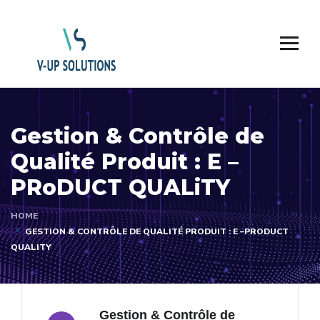
Gestion & Contrôle de
Qualité Produit : E –
PRoDUCT QUALiTY
HOME
GESTION & CONTRÔLE DE QUALITÉ PRODUIT : E –PRODUCT
QUALITY
Gestion & Contrôle de